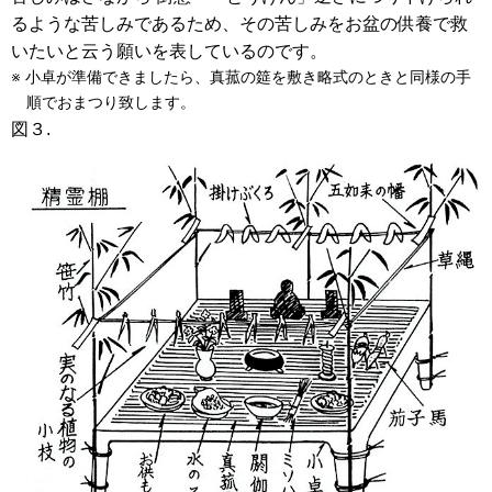
るような苦しみであるため、その苦しみをお盆の供養で救
いたいと云う願いを表しているのです。
小卓が準備できましたら、真菰の筵を敷き略式のときと同様の手
順でおまつり致します。
図３.