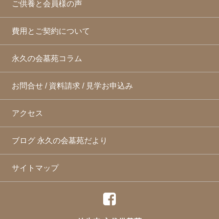
ご供養と会員様の声
費用とご契約について
永久の会墓苑コラム
お問合せ / 資料請求 / 見学お申込み
アクセス
ブログ 永久の会墓苑だより
サイトマップ